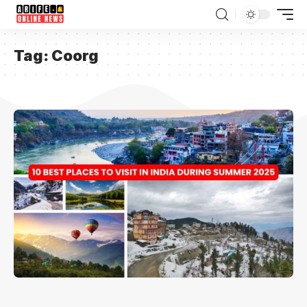
Tag:
Coorg